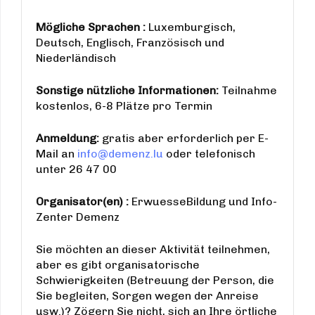
Mögliche Sprachen :
Luxemburgisch,
Deutsch, Englisch, Französisch und
Niederländisch
Sonstige nützliche Informationen:
Teilnahme
kostenlos, 6-8 Plätze pro Termin
Anmeldung:
gratis aber erforderlich per E-
Mail an
info@demenz.lu
oder telefonisch
unter 26 47 00
Organisator(en) :
ErwuesseBildung und Info-
Zenter Demenz
Sie möchten an dieser Aktivität teilnehmen,
aber es gibt organisatorische
Schwierigkeiten (Betreuung der Person, die
Sie begleiten, Sorgen wegen der Anreise
usw.)? Zögern Sie nicht, sich an Ihre örtliche