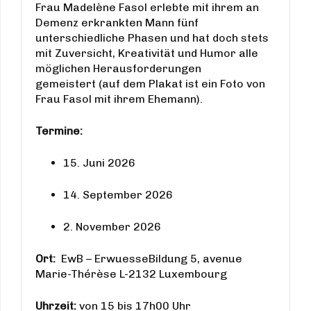
Frau Madelène Fasol erlebte mit ihrem an
Demenz erkrankten Mann fünf
unterschiedliche Phasen und hat doch stets
mit Zuversicht, Kreativität und Humor alle
möglichen Herausforderungen
gemeistert (auf dem Plakat ist ein Foto von
Frau Fasol mit ihrem Ehemann).
Termine:
15. Juni 2026
14. September 2026
2. November 2026
Ort:
EwB – ErwuesseBildung 5, avenue
Marie-Thérèse L-2132 Luxembourg
Uhrzeit:
von 15 bis 17h00 Uhr