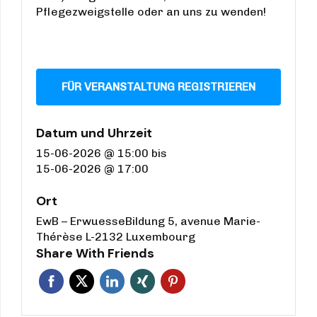
Pflegezweigstelle oder an uns zu wenden!
FÜR VERANSTALTUNG REGISTRIEREN
Datum und Uhrzeit
15-06-2026 @ 15:00
bis
15-06-2026 @ 17:00
Ort
EwB – ErwuesseBildung 5, avenue Marie-
Thérèse L-2132 Luxembourg
Share With Friends