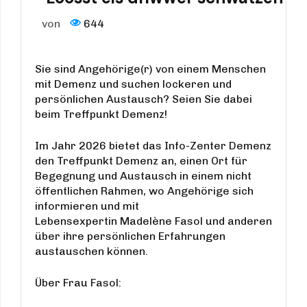
von
644
Sie sind Angehörige(r) von einem Menschen
mit Demenz und suchen lockeren und
persönlichen Austausch? Seien Sie dabei
beim Treffpunkt Demenz!
Im Jahr 2026 bietet das Info-Zenter Demenz
den Treffpunkt Demenz an, einen Ort für
Begegnung und Austausch in einem nicht
öffentlichen Rahmen, wo Angehörige sich
informieren und mit
Lebensexpertin Madelène Fasol und anderen
über ihre persönlichen Erfahrungen
austauschen können.
Über Frau Fasol: