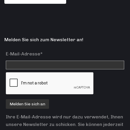
Melden Sie sich zum Newsletter an!
E-Mail-Adresse*
Ihre E-Mail-Adresse wird nur dazu verwendet, Ihnen
unsere Newsletter zu schicken. Sie können jederzeit