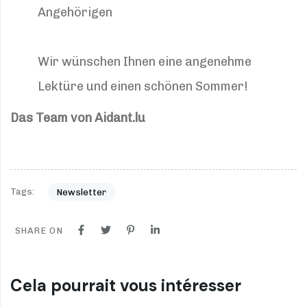
Angehörigen
Wir wünschen Ihnen eine angenehme
Lektüre und einen schönen Sommer!
Das Team von Aidant.lu
Tags:
Newsletter
SHARE ON
Cela pourrait vous intéresser