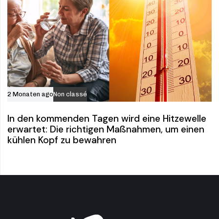
2 Monaten ago
Non classé
In den kommenden Tagen wird eine Hitzewelle
erwartet: Die richtigen Maßnahmen, um einen
kühlen Kopf zu bewahren