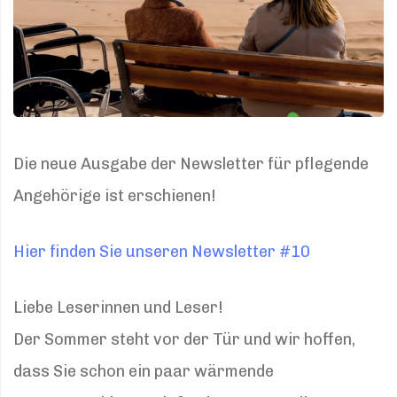
Die neue Ausgabe der Newsletter für pflegende
Angehörige ist erschienen!
Hier finden Sie unseren Newsletter #10
Liebe Leserinnen und Leser!
Der Sommer steht vor der Tür und wir hoffen,
dass Sie schon ein paar wärmende