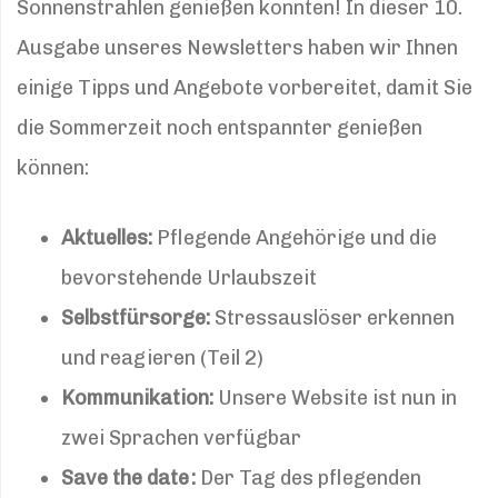
Sonnenstrahlen genießen konnten! In dieser 10.
Ausgabe unseres Newsletters haben wir Ihnen
einige Tipps und Angebote vorbereitet, damit Sie
die Sommerzeit noch entspannter genießen
können:
Aktuelles:
Pflegende Angehörige und die
bevorstehende Urlaubszeit
Selbstfürsorge:
Stressauslöser erkennen
und reagieren (Teil 2)
Kommunikation:
Unsere Website ist nun in
zwei Sprachen verfügbar
Save the date :
Der Tag des pflegenden