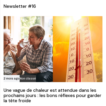
Newsletter #16
2 mois ago
Non classé
Une vague de chaleur est attendue dans les
prochains jours : les bons réflexes pour garder
la tête froide