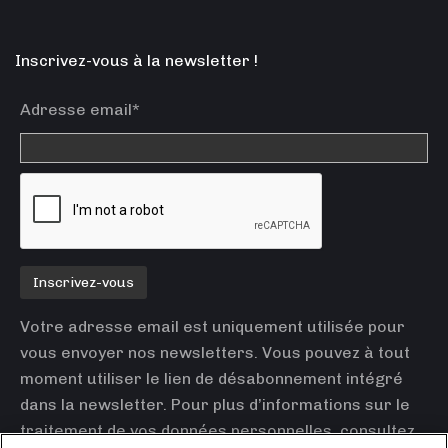
Inscrivez-vous à la newsletter !
Adresse email*
Votre adresse email est uniquement utilisée pour
vous envoyer nos newsletters. Vous pouvez à tout
moment utiliser le lien de désabonnement intégré
dans la newsletter. Pour plus d’informations sur le
traitement de vos données personnelles, consultez