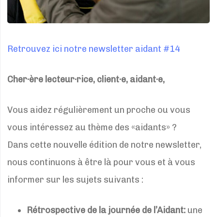
Retrouvez ici notre newsletter aidant #14
Cher·ère lecteur·rice, client·e, aidant·e,
Vous aidez régulièrement un proche ou vous
vous intéressez au thème des «aidants» ?
Dans cette nouvelle édition de notre newsletter,
nous continuons à être là pour vous et à vous
informer sur les sujets suivants :
Rétrospective de la journée de l’Aidant:
une