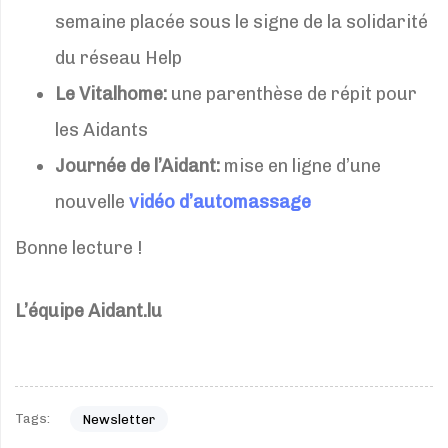
semaine placée sous le signe de la solidarité
du réseau Help
Le Vitalhome:
une parenthèse de répit pour
les Aidants
Journée de l’Aidant:
mise en ligne d’une
nouvelle
vidéo d’automassage
Bonne lecture !
L’équipe Aidant.lu
Tags:
Newsletter